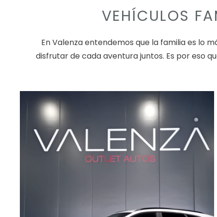
VEHÍCULOS FA
En Valenza entendemos que la familia es lo 
disfrutar de cada aventura juntos. Es por eso 