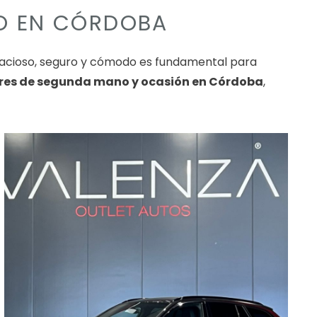
NO EN CÓRDOBA
pacioso, seguro y cómodo es fundamental para
ares de segunda mano y ocasión en Córdoba
,