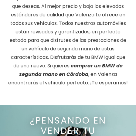
que deseas. Al mejor precio y bajo los elevados
estándares de calidad que Valenza te ofrece en
todos sus vehículos. Todos nuestros automóviles
están revisados y garantizados, en perfecto
estado para que disfrutes de las prestaciones de
un vehículo de segunda mano de estas
características. Disfrutarás de tu BMW igual que
de uno nuevo. Si quieres
comprar un BMW de
segunda mano en Córdoba
, en Valenza
encontrarás el vehículo perfecto. ¡Te esperamos!
¿PENSANDO EN
VENDER TU