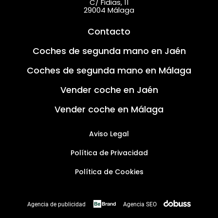
C/ Fidias, 11
29004 Málaga
Contacto
Coches de segunda mano en Jaén
Coches de segunda mano en Málaga
Vender coche en Jaén
Vender coche en Málaga
Aviso Legal
Política de Privacidad
Política de Cookies
Agencia de publicidad
Agencia SEO