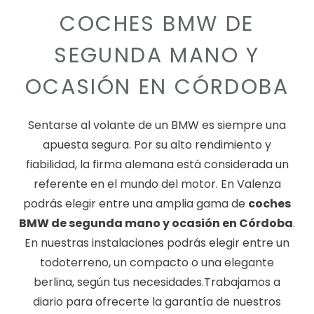
COCHES BMW DE
SEGUNDA MANO Y
OCASIÓN EN CÓRDOBA
Sentarse al volante de un BMW es siempre una
apuesta segura. Por su alto rendimiento y
fiabilidad, la firma alemana está considerada un
referente en el mundo del motor. En Valenza
podrás elegir entre una amplia gama de
coches
BMW de segunda mano y ocasión en Córdoba
.
En nuestras instalaciones podrás elegir entre un
todoterreno, un compacto o una elegante
berlina, según tus necesidades.Trabajamos a
diario para ofrecerte la garantía de nuestros