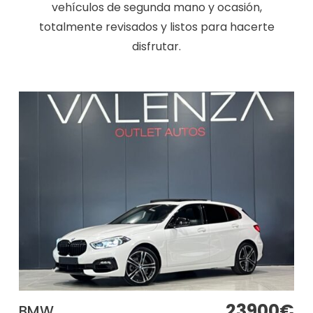
vehículos de segunda mano y ocasión,
totalmente revisados y listos para hacerte
disfrutar.
23900€
BMW