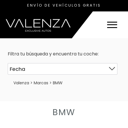
ENVÍO DE VEHÍCULOS GRATIS
Filtra tu búsqueda y encuentra tu coche:
Valenza
>
Marcas
>
BMW
BMW