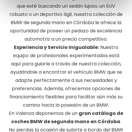
que esté buscando un sedán lujoso, un SUV
robusto o un deportivo ágil, nuestra colección de
BMW de segunda mano en Córdoba le ofrece la
oportunidad de poseer un pedazo de excelencia
automotriz a un precio competitivo.
Experiencia y Servicio Inigualable:
Nuestro
equipo de profesionales experimentados está
aquí para guiarle a través de nuestra colección,
ayudándole a encontrar el vehículo BMW que se
adapte perfectamente a sus necesidades y
preferencias. Además, ofrecemos opciones de
financiamiento flexibles para facilitar aún más su
camino hacia la posesión de un BMW.
En Valenza disponemos de un
gran catálogo de
coches BMW de segunda mano en Córdoba
.
No pierdas la ocasión de subirte a bordo del BMW