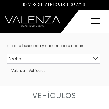
ENVÍO DE VEHÍCULOS GRATIS
Filtra tu búsqueda y encuentra tu coche:
Valenza
>
Vehículos
VEHÍCULOS