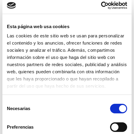
Esta página web usa cookies
Las cookies de este sitio web se usan para personalizar
el contenido y los anuncios, ofrecer funciones de redes
sociales y analizar el tráfico. Además, compartimos
información sobre el uso que haga del sitio web con
nuestros partners de redes sociales, publicidad y análisis
web, quienes pueden combinarla con otra información
que les haya proporcionado o que hayan recopilado a
partir del uso que haya hecho de sus servicios.
Selección
Necesarias
de
consentimiento
Preferencias