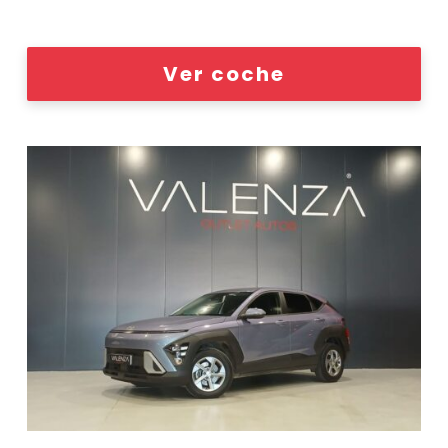
Ver coche