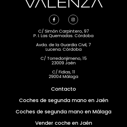
C/ Simón Carpintero, 97
P. I. Las Quemadas. Córdoba
Avda. de la Guardia Civil, 7
Lucena. Córdoba
C/ Torredonjimeno, 15
23009 Jaén
C/ Fidias, 11
29004 Málaga
Contacto
Coches de segunda mano en Jaén
Coches de segunda mano en Málaga
Vender coche en Jaén