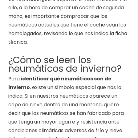
ello, a la hora de comprar un coche de segunda
mano, es importante comprobar que los
neumáticos actuales que tiene el coche sean los
homologados, revisando lo que nos indica la ficha
técnica.
¿Cómo se leen los
neumáticos de invierno?
Para
identificar qué neumáticos son de
invierno
, existe un símbolo especial que nos lo
indica. Si en nuestros neumáticos aparece un
copo de nieve dentro de una montaña, quiere
decir que los neumáticos se han fabricado para
que tenga un mayor agarre y resistencia ante
condiciones climáticas adversas de frío y nieve.