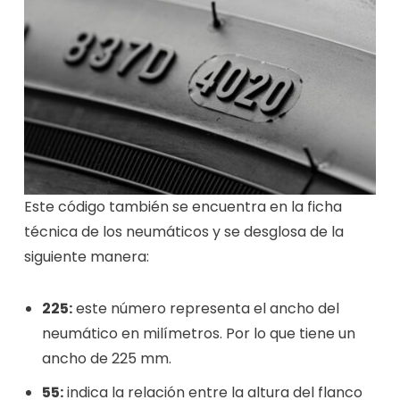
Este código también se encuentra en la ficha
técnica de los neumáticos y se desglosa de la
siguiente manera:
225:
este número representa el ancho del
neumático en milímetros. Por lo que tiene un
ancho de 225 mm.
55:
indica la relación entre la altura del flanco