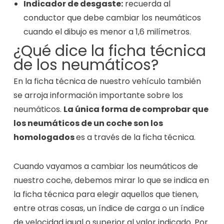
Indicador de desgaste:
recuerda al
conductor que debe cambiar los neumáticos
cuando el dibujo es menor a 1,6 milímetros.
¿Qué dice la ficha técnica
de los neumáticos?
En la ficha técnica de nuestro vehículo también
se arroja información importante sobre los
neumáticos.
La única forma de comprobar que
los neumáticos de un coche son los
homologados
es a través de la ficha técnica.
Cuando vayamos a cambiar los neumáticos de
nuestro coche, debemos mirar lo que se indica en
la ficha técnica para elegir aquellos que tienen,
entre otras cosas, un índice de carga o un índice
de velocidad igual o superior al valor indicado. Por