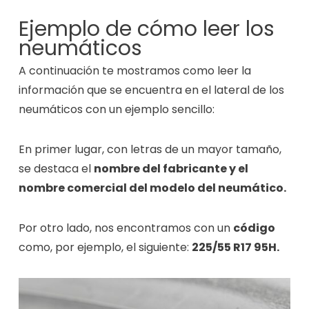
Ejemplo de cómo leer los
neumáticos
A continuación te mostramos como leer la
información que se encuentra en el lateral de los
neumáticos con un ejemplo sencillo:
En primer lugar, con letras de un mayor tamaño,
se destaca el
nombre del fabricante y el
nombre comercial del modelo del neumático.
Por otro lado, nos encontramos con un
código
como, por ejemplo, el siguiente:
225/55 R17 95H.