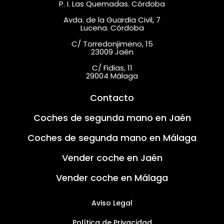
P. I. Las Quemadas. Córdoba
Avda. de la Guardia Civil, 7
Lucena. Córdoba
C/ Torredonjimeno, 15
23009 Jaén
C/ Fidias, 11
29004 Málaga
Contacto
Coches de segunda mano en Jaén
Coches de segunda mano en Málaga
Vender coche en Jaén
Vender coche en Málaga
Aviso Legal
Política de Privacidad