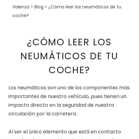
Valenza
>
Blog
>
¿Cómo leer los neumáticos de tu
coche?
¿CÓMO LEER LOS
NEUMÁTICOS DE TU
COCHE?
Los neumáticos son uno de los componentes más
importantes de nuestro vehículo, pues tienen un
impacto directo en la seguridad de nuestra
circulación por la carretera.
Al ser el único elemento que está en contacto