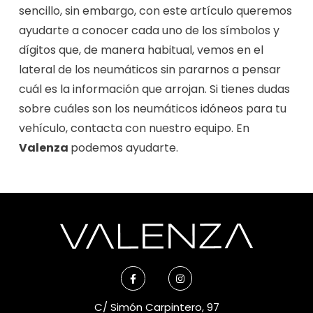
sencillo, sin embargo, con este artículo queremos
ayudarte a conocer cada uno de los símbolos y
dígitos que, de manera habitual, vemos en el
lateral de los neumáticos sin pararnos a pensar
cuál es la información que arrojan. Si tienes dudas
sobre cuáles son los neumáticos idóneos para tu
vehículo, contacta con nuestro equipo. En
Valenza
podemos ayudarte.
C/ Simón Carpintero, 97