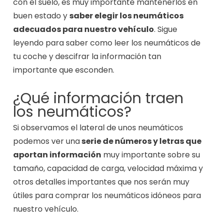
con el suelo, es muy importante mantenerlos en
buen estado y
saber elegir los neumáticos
adecuados para nuestro vehículo
. Sigue
leyendo para saber como leer los neumáticos de
tu coche y descifrar la información tan
importante que esconden.
¿Qué información traen
los neumáticos?
Si observamos el lateral de unos neumáticos
podemos ver una
serie de números y letras que
aportan información
muy importante sobre su
tamaño, capacidad de carga, velocidad máxima y
otros detalles importantes que nos serán muy
útiles para comprar los neumáticos idóneos para
nuestro vehículo.