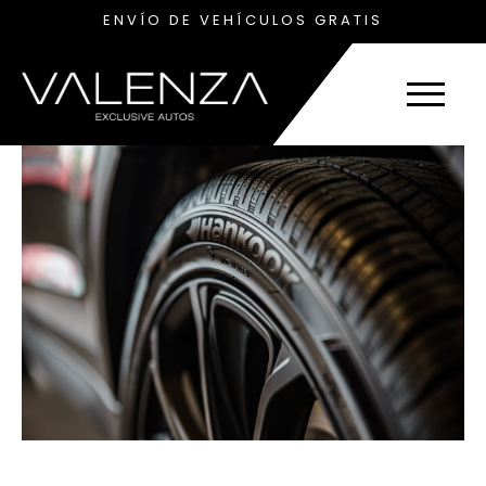
ENVÍO DE VEHÍCULOS GRATIS