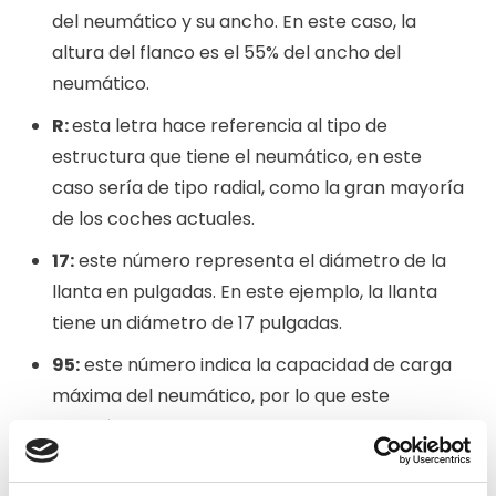
del neumático y su ancho. En este caso, la
altura del flanco es el 55% del ancho del
neumático.
R:
esta letra hace referencia al tipo de
estructura que tiene el neumático, en este
caso sería de tipo radial, como la gran mayoría
de los coches actuales.
17:
este número representa el diámetro de la
llanta en pulgadas. En este ejemplo, la llanta
tiene un diámetro de 17 pulgadas.
95:
este número indica la capacidad de carga
máxima del neumático, por lo que este
neumático puede soportar hasta 95 kg de
peso.