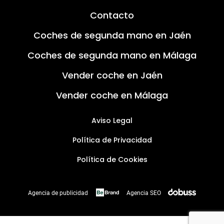
Contacto
Coches de segunda mano en Jaén
Coches de segunda mano en Málaga
Vender coche en Jaén
Vender coche en Málaga
Aviso Legal
Política de Privacidad
Política de Cookies
Agencia de publicidad
Agencia SEO