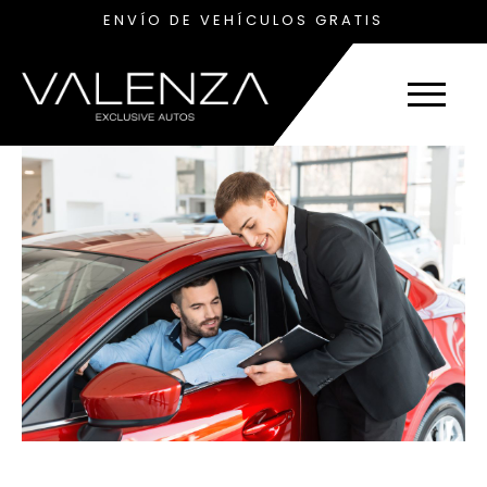
ENVÍO DE VEHÍCULOS GRATIS