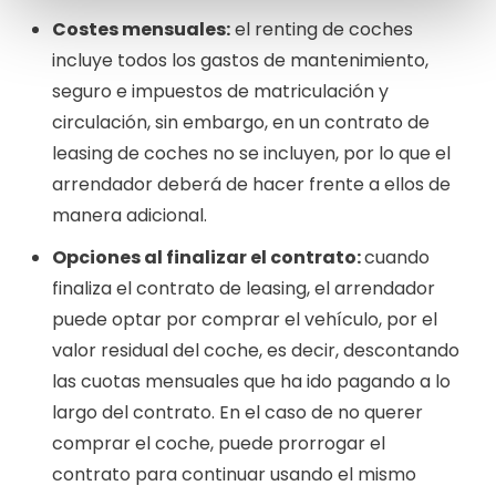
Costes mensuales:
el renting de coches
incluye todos los gastos de mantenimiento,
seguro e impuestos de matriculación y
circulación, sin embargo, en un contrato de
leasing de coches no se incluyen, por lo que el
arrendador deberá de hacer frente a ellos de
manera adicional.
Opciones al finalizar el contrato:
cuando
finaliza el contrato de leasing, el arrendador
puede optar por comprar el vehículo, por el
valor residual del coche, es decir, descontando
las cuotas mensuales que ha ido pagando a lo
largo del contrato. En el caso de no querer
comprar el coche, puede prorrogar el
contrato para continuar usando el mismo