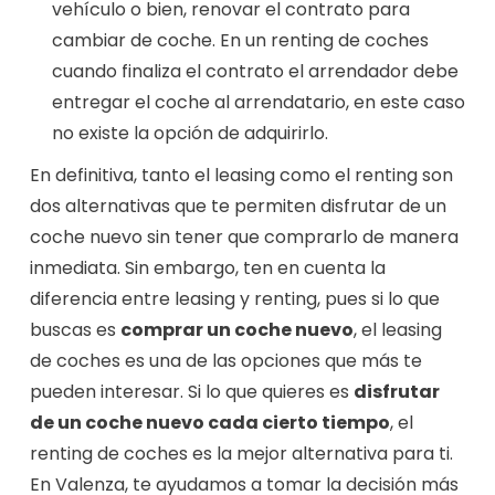
vehículo o bien, renovar el contrato para
cambiar de coche. En un renting de coches
cuando finaliza el contrato el arrendador debe
entregar el coche al arrendatario, en este caso
no existe la opción de adquirirlo.
En definitiva, tanto el leasing como el renting son
dos alternativas que te permiten disfrutar de un
coche nuevo sin tener que comprarlo de manera
inmediata. Sin embargo, ten en cuenta la
diferencia entre leasing y renting, pues si lo que
buscas es
comprar un coche nuevo
, el leasing
de coches es una de las opciones que más te
pueden interesar. Si lo que quieres es
disfrutar
de un coche nuevo cada cierto tiempo
, el
renting de coches es la mejor alternativa para ti.
En Valenza, te ayudamos a tomar la decisión más