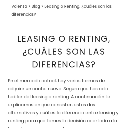
Valenza
>
Blog
>
Leasing o Renting, ¿cuáles son las
diferencias?
LEASING O RENTING,
¿CUÁLES SON LAS
DIFERENCIAS?
En el mercado actual, hay varias formas de
adquirir un coche nuevo. Seguro que has odio
hablar del leasing o renting. A continuación te
explicamos en que consisten estas dos
alternativas y cuál es la diferencia entre leasing y
renting para que tomes la decisión acertada a la