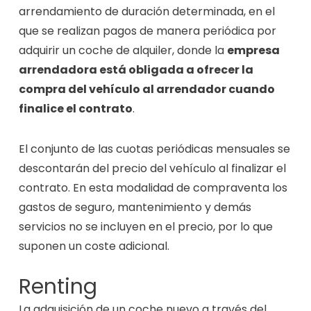
arrendamiento de duración determinada, en el
que se realizan pagos de manera periódica por
adquirir un coche de alquiler, donde la
empresa
arrendadora está obligada a ofrecer la
compra del vehículo al arrendador cuando
finalice el contrato
.
El conjunto de las cuotas periódicas mensuales se
descontarán del precio del vehículo al finalizar el
contrato. En esta modalidad de compraventa los
gastos de seguro, mantenimiento y demás
servicios no se incluyen en el precio, por lo que
suponen un coste adicional.
Renting
La adquisición de un coche nuevo a través del