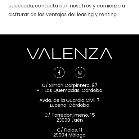
adecuada, contacta con nosotros y comienza a
disfrutar de las ventajas del leasing y renting.
C/ Simón Carpintero, 97
P. I. Las Quemadas. Córdoba
Avda. de la Guardia Civil, 7
Lucena. Córdoba
C/ Torredonjimeno, 15
23009 Jaén
C/ Fidias, 11
29004 Málaga