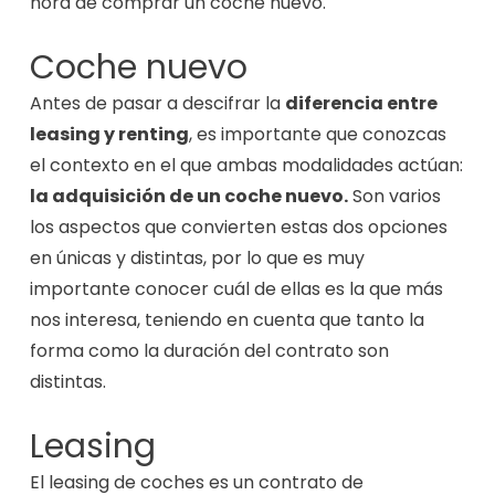
hora de comprar un coche nuevo.
Coche nuevo
Antes de pasar a descifrar la
diferencia entre
leasing y renting
, es importante que conozcas
el contexto en el que ambas modalidades actúan:
la adquisición de un coche nuevo.
Son varios
los aspectos que convierten estas dos opciones
en únicas y distintas, por lo que es muy
importante conocer cuál de ellas es la que más
nos interesa, teniendo en cuenta que tanto la
forma como la duración del contrato son
distintas.
Leasing
El leasing de coches es un contrato de