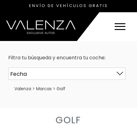
ENVÍO DE VEHÍCULOS GRATIS
Filtra tu búsqueda y encuentra tu coche:
Valenza
>
Marcas
>
Golf
GOLF