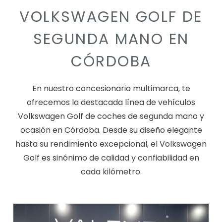
VOLKSWAGEN GOLF DE
SEGUNDA MANO EN
CÓRDOBA
En nuestro concesionario multimarca, te
ofrecemos la destacada línea de vehículos
Volkswagen Golf de coches de segunda mano y
ocasión en Córdoba. Desde su diseño elegante
hasta su rendimiento excepcional, el Volkswagen
Golf es sinónimo de calidad y confiabilidad en
cada kilómetro.