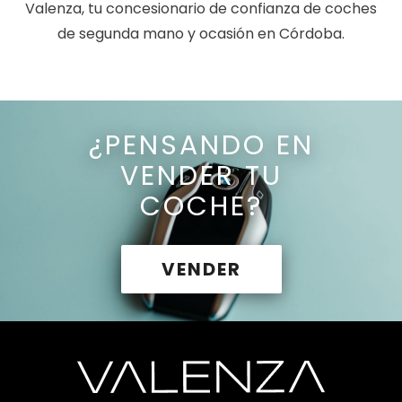
Valenza, tu concesionario de confianza de coches
de segunda mano y ocasión en Córdoba.
¿PENSANDO EN
VENDER TU
COCHE?
VENDER