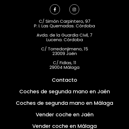
C/ Simón Carpintero, 97
P. I. Las Quemadas. Córdoba
Avda. de la Guardia Civil, 7
Lucena. Córdoba
C/ Torredonjimeno, 15
23009 Jaén
C/ Fidias, 11
29004 Málaga
Contacto
Coches de segunda mano en Jaén
Coches de segunda mano en Málaga
Vender coche en Jaén
Vender coche en Málaga