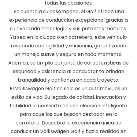
todas las ocasiones.
En cuanto a su desempeño, el Golf ofrece una
experiencia de conducción excepcional gracias a
su avanzada tecnología y sus potentes motores.
Ya sea en la ciudad o en carretera, este vehículo
responde con agilidad y eficiencia, garantizando
un manejo suave y seguro en todo momento.
Además, su amplio conjunto de características de
seguridad y asistencia al conductor te brindan
tranquilidad y confianza en cada trayecto.
El Volkswagen Golf no solo es un automóvil, es un
estilo de vida. Su legado de calidad, innovación y
fiabilidad lo convierte en una elección inteligente
para aquellos que buscan destacar en la
carretera. Descubre la experiencia única de
conducir un Volkswagen Golf y hazlo realidad en