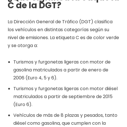
C de la DGT?
La Dirección General de Tráfico (DGT) clasifica
los vehículos en distintas categorías según su
nivel de emisiones. La etiqueta C es de color verde
y se otorga a:
Turismos y furgonetas ligeras con motor de
gasolina matriculados a partir de enero de
2006 (Euro 4, 5 y 6).
Turismos y furgonetas ligeras con motor diésel
matriculados a partir de septiembre de 2015
(Euro 6).
Vehículos de más de 8 plazas y pesados, tanto
diésel como gasolina, que cumplen con la