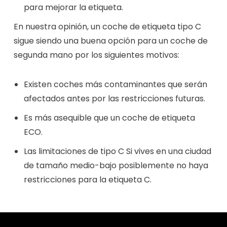
para mejorar la etiqueta.
En nuestra opinión, un coche de etiqueta tipo C
sigue siendo una buena opción para un coche de
segunda mano por los siguientes motivos:
Existen coches más contaminantes que serán
afectados antes por las restricciones futuras.
Es más asequible que un coche de etiqueta
ECO.
Las limitaciones de tipo C Si vives en una ciudad
de tamaño medio-bajo posiblemente no haya
restricciones para la etiqueta C.