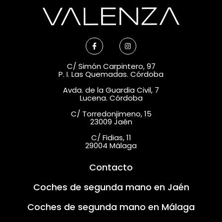
C/ Simón Carpintero, 97
P. I. Las Quemadas. Córdoba
Avda. de la Guardia Civil, 7
Lucena. Córdoba
C/ Torredonjimeno, 15
23009 Jaén
C/ Fidias, 11
29004 Málaga
Contacto
Coches de segunda mano en Jaén
Coches de segunda mano en Málaga