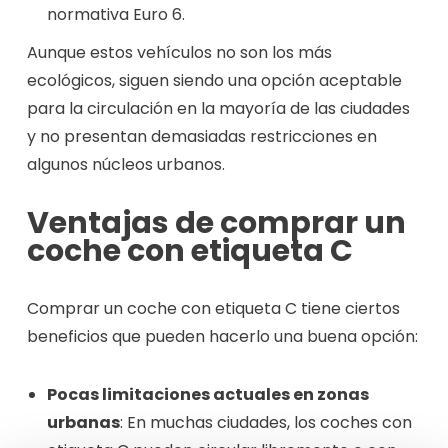
normativa Euro 6.
Aunque estos vehículos no son los más
ecológicos, siguen siendo una opción aceptable
para la circulación en la mayoría de las ciudades
y no presentan demasiadas restricciones en
algunos núcleos urbanos.
Ventajas de comprar un
coche con etiqueta C
Comprar un coche con etiqueta C tiene ciertos
beneficios que pueden hacerlo una buena opción:
Pocas limitaciones actuales en zonas
urbanas
: En muchas ciudades, los coches con