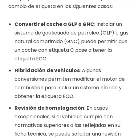
cambio de etiqueta en los siguientes casos:
Convertir el coche a GLP o GNC
: Instalar un
sistema de gas licuado de petróleo (GLP) o gas
natural comprimido (GNC) puede permitir que
un coche con etiqueta C pase a tener la
etiqueta ECO.
Hibridación de vehículos
: Algunas
conversiones permiten modificar el motor de
combustión para incluir un sistema híbrido y
obtener la etiqueta ECO.
Revisión de homologación
: En casos
excepcionales, si el vehículo cumple con
normativas superiores a las reflejadas en su
ficha técnica, se puede solicitar una revisión