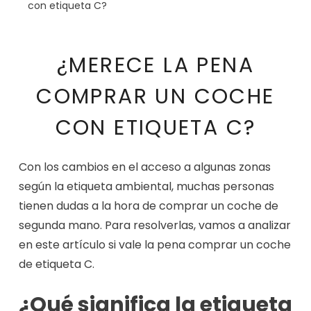
con etiqueta C?
¿MERECE LA PENA
COMPRAR UN COCHE
CON ETIQUETA C?
Con los cambios en el acceso a algunas zonas
según la etiqueta ambiental, muchas personas
tienen dudas a la hora de comprar un coche de
segunda mano. Para resolverlas, vamos a analizar
en este artículo si vale la pena comprar un coche
de etiqueta C.
¿Qué significa la etiqueta