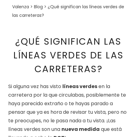
Valenza
>
Blog
>
¿Qué significan las líneas verdes de
las carreteras?
¿QUÉ SIGNIFICAN LAS
LÍNEAS VERDES DE LAS
CARRETERAS?
Si alguna vez has visto
líneas verdes
en la
carretera por la que circulabas, posiblemente te
haya parecido extraño o te hayas parado a
pensar que ya es hora de revisar tu vista, pero no
te preocupes, no le pasa nada a tu vista. ¡Las
líneas verdes son una
nueva medida
que está