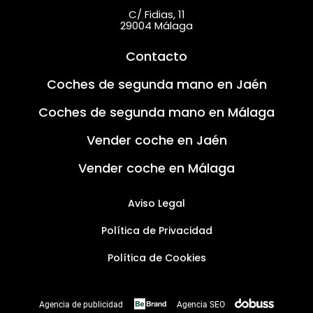
C/ Fidias, 11
29004 Málaga
Contacto
Coches de segunda mano en Jaén
Coches de segunda mano en Málaga
Vender coche en Jaén
Vender coche en Málaga
Aviso Legal
Política de Privacidad
Política de Cookies
Agencia de publicidad
Agencia SEO