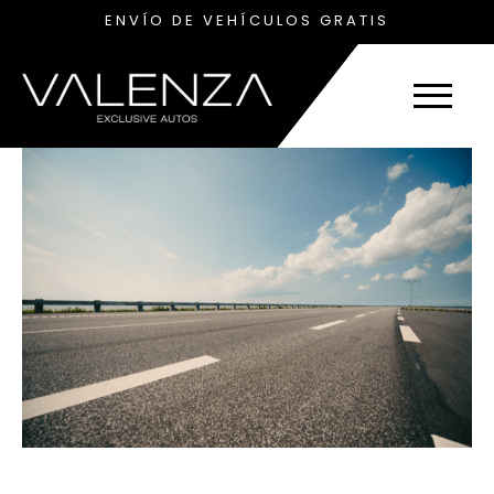
ENVÍO DE VEHÍCULOS GRATIS