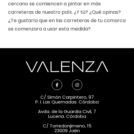
cercano se comiencen a pintar en más
carreteras de nuestro país. ¿Y tú? ¿Qué opinas?
¿Te gustaría que en las carreteras de tu comarca
se comenzara a usar esta medida?
C/ Simón Carpintero, 97
P. I. Las Quemadas. Córdoba
Avda. de la Guardia Civil, 7
Lucena. Córdoba
C/ Torredonjimeno, 15
23009 Jaén