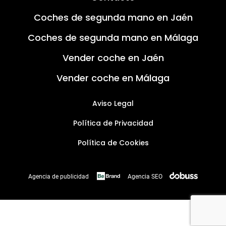
Coches de segunda mano en Jaén
Coches de segunda mano en Málaga
Vender coche en Jaén
Vender coche en Málaga
Aviso Legal
Política de Privacidad
Política de Cookies
Agencia de publicidad
Agencia SEO