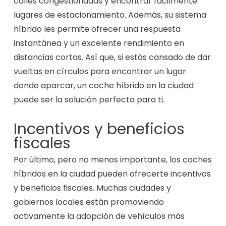
calles congestionadas y encontrar fácilmente
lugares de estacionamiento. Además, su sistema
híbrido les permite ofrecer una respuesta
instantánea y un excelente rendimiento en
distancias cortas. Así que, si estás cansado de dar
vueltas en círculos para encontrar un lugar
donde aparcar, un coche híbrido en la ciudad
puede ser la solución perfecta para ti.
Incentivos y beneficios
fiscales
Por último, pero no menos importante, los coches
híbridos en la ciudad pueden ofrecerte incentivos
y beneficios fiscales. Muchas ciudades y
gobiernos locales están promoviendo
activamente la adopción de vehículos más