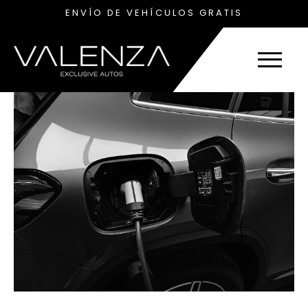
ENVÍO DE VEHÍCULOS GRATIS