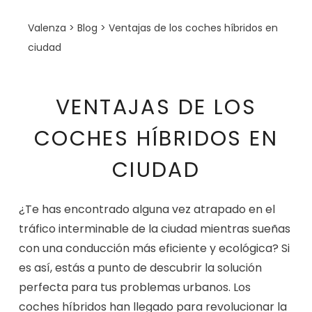
Valenza
>
Blog
>
Ventajas de los coches híbridos en
ciudad
VENTAJAS DE LOS
COCHES HÍBRIDOS EN
CIUDAD
¿Te has encontrado alguna vez atrapado en el
tráfico interminable de la ciudad mientras sueñas
con una conducción más eficiente y ecológica? Si
es así, estás a punto de descubrir la solución
perfecta para tus problemas urbanos. Los
coches híbridos han llegado para revolucionar la