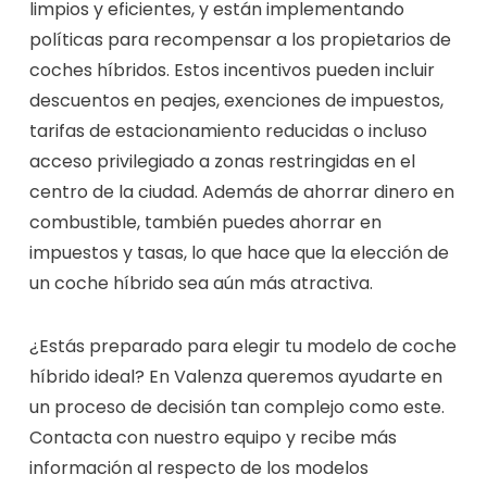
limpios y eficientes, y están implementando
políticas para recompensar a los propietarios de
coches híbridos. Estos incentivos pueden incluir
descuentos en peajes, exenciones de impuestos,
tarifas de estacionamiento reducidas o incluso
acceso privilegiado a zonas restringidas en el
centro de la ciudad. Además de ahorrar dinero en
combustible, también puedes ahorrar en
impuestos y tasas, lo que hace que la elección de
un coche híbrido sea aún más atractiva.
¿Estás preparado para elegir tu modelo de coche
híbrido ideal? En Valenza queremos ayudarte en
un proceso de decisión tan complejo como este.
Contacta con nuestro equipo y recibe más
información al respecto de los modelos