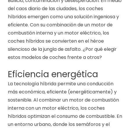
Bullicio, contaminación y desesperación. En medio
del caos diario de las ciudades, los coches
híbridos emergen como una solución ingeniosa y
eficiente. Con su combinación de un motor de
combustión interna y un motor eléctrico, los
coches híbridos se convierten en el héroe
silencioso de la jungla de asfalto. ¿Por qué elegir
estos modelos de coches frente a otros?
Eficiencia energética
La tecnología híbrida permite una conducción
más económica, eficiente (energéticamente) y
sostenible. Al combinar un motor de combustión
interna con un motor eléctrico, los coches
híbridos optimizan el consumo de combustible. En
un entorno urbano, donde los semáforos y el