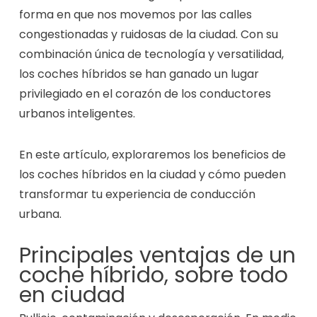
forma en que nos movemos por las calles
congestionadas y ruidosas de la ciudad. Con su
combinación única de tecnología y versatilidad,
los coches híbridos se han ganado un lugar
privilegiado en el corazón de los conductores
urbanos inteligentes.
En este artículo, exploraremos los beneficios de
los coches híbridos en la ciudad y cómo pueden
transformar tu experiencia de conducción
urbana.
Principales ventajas de un
coche híbrido, sobre todo
en ciudad